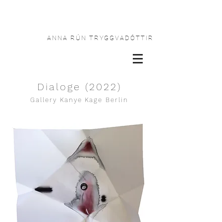
ANNA RÚN TRYGGVADÓTTIR
Dialoge (2022)
Gallery Kanye Kage Berlin